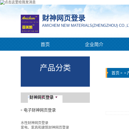
财神网页登录
AMICHEM NEW MATERIALS(ZHENGZHOU) CO.,L
首页
企业简介
产品分类
首页
>
>
财神网页登录
电子财神网页登录
水性财神网页登录
家电、家具和建筑财神网页登录