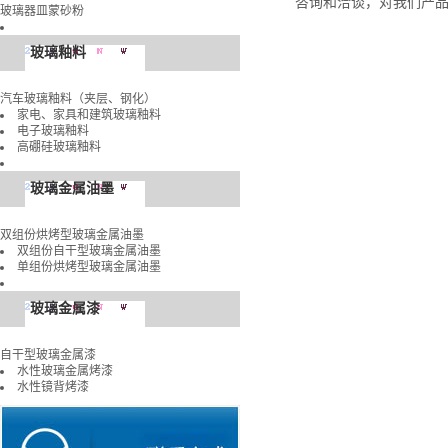
咨询和洽谈，对我们产
玻璃器皿蒙砂粉
玻璃釉料
汽车玻璃釉料（夹层、钢化）
家电、家具和建筑玻璃釉料
电子玻璃釉料
高硼硅玻璃釉料
玻璃金属油墨
双组份烘烤型玻璃金属油墨
双组份自干型玻璃金属油墨
单组份烘烤型玻璃金属油墨
玻璃金属漆
自干型玻璃金属漆
水性玻璃金属烤漆
水性镜背烤漆