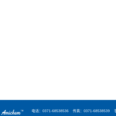
电话：0371-68538536 传真：0371-68538539 